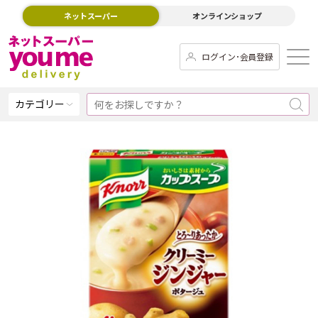
ネットスーパー
オンラインショップ
ログイン･会員登録
カテゴリー