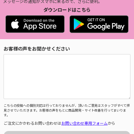
メッセージの通知がスマホに来るので、さらに便利。
ダウンロードはこちら
お客様の声をお聞かせください
こちらの投稿への個別対応は行っておりませんが、頂いたご意見はスタッフがすべて拝
見させていただきます。お客様の声をもとに商品開発・サイト改善を行ってまいりま
す。
ご注文にかかわるお問い合わせは
お問い合わせ専用フォーム
から