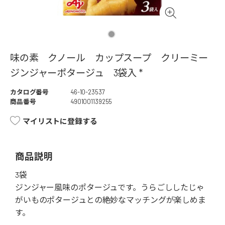
味の素 クノール カップスープ クリーミー
ジンジャーポタージュ 3袋入 *
カタログ番号
46-10-23537
商品番号
4901001139255
マイリストに登録する
商品説明
3袋
ジンジャー風味のポタージュです。うらごししたじゃ
がいものポタージュとの絶妙なマッチングが楽しめま
す。