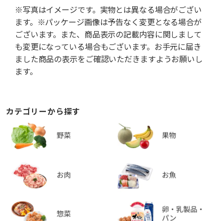
※写真はイメージです。実物とは異なる場合がござい
ます。※パッケージ画像は予告なく変更となる場合が
ございます。また、商品表示の記載内容に関しまして
も変更になっている場合もございます。お手元に届き
ました商品の表示をご確認いただきますようお願いし
ます。
カテゴリーから探す