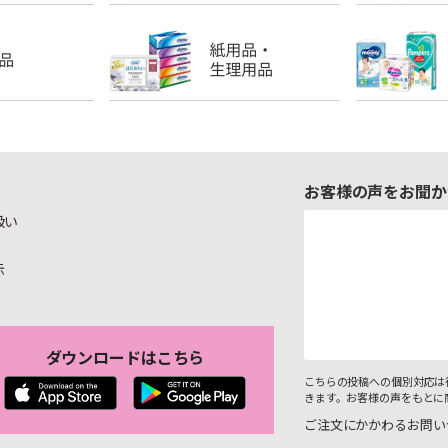
お客様の声をお聞か
扱い
示
ダウンロードはこちら
こちらの投稿への個別対応は
きます。お客様の声をもとに
ご注文にかかわるお問い