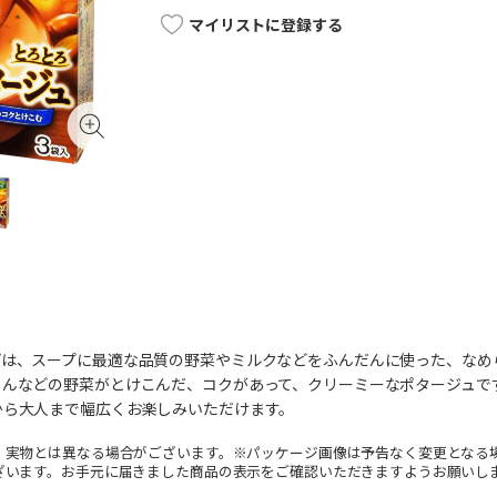
マイリストに登録する
プは、スープに最適な品質の野菜やミルクなどをふんだんに使った、なめ
じんなどの野菜がとけこんだ、コクがあって、クリーミーなポタージュで
から大人まで幅広くお楽しみいただけます。
。実物とは異なる場合がございます。※パッケージ画像は予告なく変更となる
ざいます。お手元に届きました商品の表示をご確認いただきますようお願いし