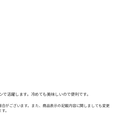
ンで活躍します。冷めても美味しいので便利です。
場合がございます。また、商品表示の記載内容に関しましても変更
ます。