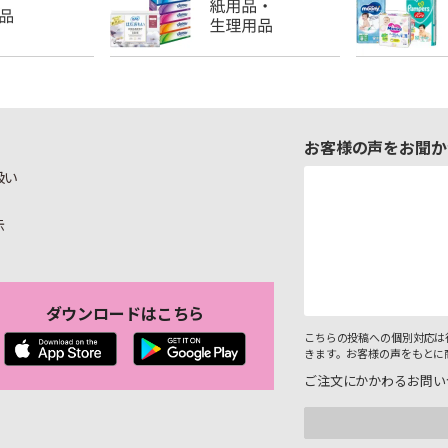
お客様の声をお聞か
扱い
示
ダウンロードはこちら
こちらの投稿への個別対応は
きます。お客様の声をもとに
ご注文にかかわるお問い