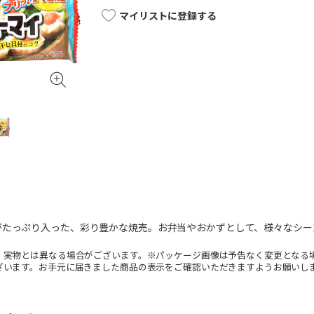
マイリストに登録する
がたっぷり入った、彩り豊かな焼売。お弁当やおかずとして、様々なシー
。実物とは異なる場合がございます。※パッケージ画像は予告なく変更となる
ざいます。お手元に届きました商品の表示をご確認いただきますようお願いし