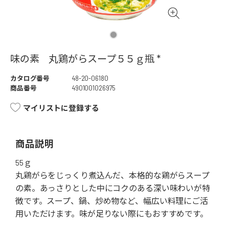
味の素 丸鶏がらスープ５５ｇ瓶 *
カタログ番号
48-20-06180
商品番号
4901001026975
マイリストに登録する
商品説明
55ｇ
丸鶏がらをじっくり煮込んだ、本格的な鶏がらスープ
の素。あっさりとした中にコクのある深い味わいが特
徴です。スープ、鍋、炒め物など、幅広い料理にご活
用いただけます。味が足りない際にもおすすめです。