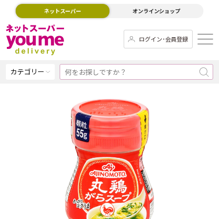
ネットスーパー
オンラインショップ
ログイン･会員登録
カテゴリー