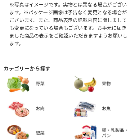
※写真はイメージです。実物とは異なる場合がござい
ます。※パッケージ画像は予告なく変更となる場合が
ございます。また、商品表示の記載内容に関しまして
も変更になっている場合もございます。お手元に届き
ました商品の表示をご確認いただきますようお願いし
ます。
カテゴリーから探す