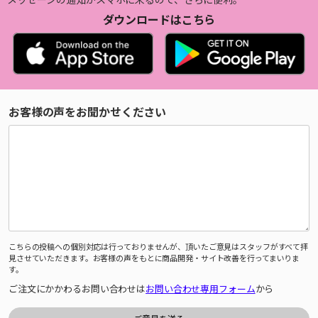
ダウンロードはこちら
お客様の声をお聞かせください
こちらの投稿への個別対応は行っておりませんが、頂いたご意見はスタッフがすべて拝
見させていただきます。お客様の声をもとに商品開発・サイト改善を行ってまいりま
す。
ご注文にかかわるお問い合わせは
お問い合わせ専用フォーム
から