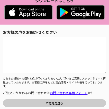
ダウンロードはこちら
お客様の声をお聞かせください
こちらの投稿への個別対応は行っておりませんが、頂いたご意見はスタッフがすべて拝
見させていただきます。お客様の声をもとに商品開発・サイト改善を行ってまいりま
す。
ご注文にかかわるお問い合わせは
お問い合わせ専用フォーム
から