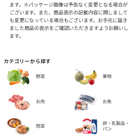
ます。※パッケージ画像は予告なく変更となる場合が
ございます。また、商品表示の記載内容に関しまして
も変更になっている場合もございます。お手元に届き
ました商品の表示をご確認いただきますようお願いし
ます。
カテゴリーから探す