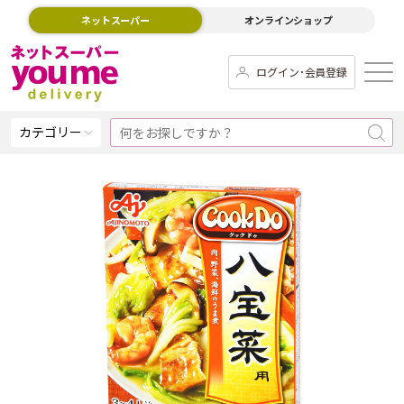
ネットスーパー
オンラインショップ
ログイン･会員登録
カテゴリー