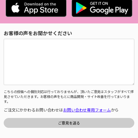
お客様の声をお聞かせください
こちらの投稿への個別対応は行っておりませんが、頂いたご意見はスタッフがすべて拝
見させていただきます。お客様の声をもとに商品開発・サイト改善を行ってまいりま
す。
ご注文にかかわるお問い合わせは
お問い合わせ専用フォーム
から