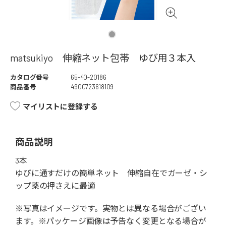
matsukiyo 伸縮ネット包帯 ゆび用３本入
カタログ番号
65-40-20186
商品番号
4900723618109
マイリストに登録する
商品説明
3本
ゆびに通すだけの簡単ネット 伸縮自在でガーゼ・シ
ップ薬の押さえに最適
※写真はイメージです。実物とは異なる場合がござい
ます。※パッケージ画像は予告なく変更となる場合が