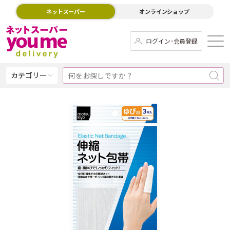
ネットスーパー
オンラインショップ
ログイン･会員登録
カテゴリー