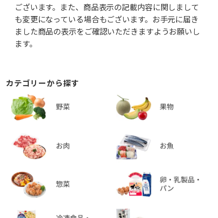
ございます。また、商品表示の記載内容に関しまして
も変更になっている場合もございます。お手元に届き
ました商品の表示をご確認いただきますようお願いし
ます。
カテゴリーから探す