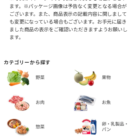
ます。※パッケージ画像は予告なく変更となる場合が
ございます。また、商品表示の記載内容に関しまして
も変更になっている場合もございます。お手元に届き
ました商品の表示をご確認いただきますようお願いし
ます。
カテゴリーから探す