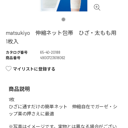
matsukiyo 伸縮ネット包帯 ひざ・太もも用
1枚入
カタログ番号
65-40-20188
商品番号
4900723618062
マイリストに登録する
商品説明
1枚
ひざに通すだけの簡単ネット 伸縮自在でガーゼ・シ
ップ薬の押さえに最適
※写真はイメージです。実物とは異なる場合がござい