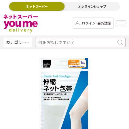
ネットスーパー
オンラインショップ
ログイン･会員登録
カテゴリー