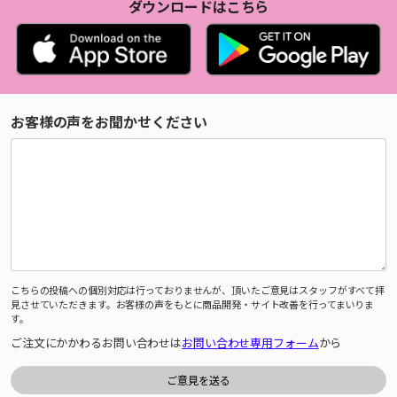
ダウンロードはこちら
お客様の声をお聞かせください
こちらの投稿への個別対応は行っておりませんが、頂いたご意見はスタッフがすべて拝
見させていただきます。お客様の声をもとに商品開発・サイト改善を行ってまいりま
す。
ご注文にかかわるお問い合わせは
お問い合わせ専用フォーム
から