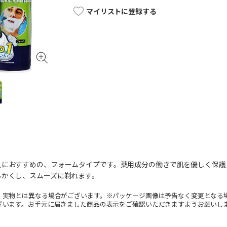
マイリストに登録する
人におすすめの、フォームタイプです。薬用成分の働きで肌を優しく保護
らかくし、スムーズに剃れます。
。実物とは異なる場合がございます。※パッケージ画像は予告なく変更となる
ざいます。お手元に届きました商品の表示をご確認いただきますようお願いし