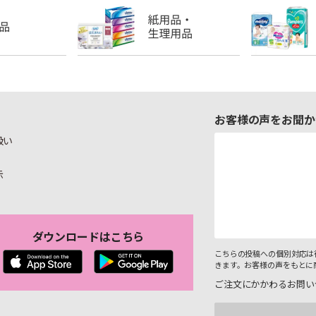
お客様の声をお聞か
扱い
示
ダウンロードはこちら
こちらの投稿への個別対応は
きます。お客様の声をもとに
ご注文にかかわるお問い