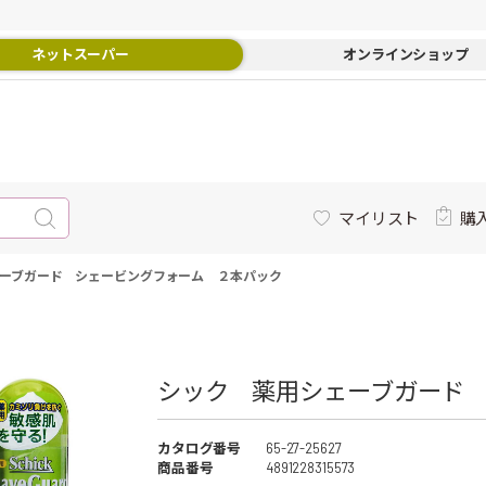
ネットスーパー
オンラインショップ
マイリスト
購
ーブガード シェービングフォーム ２本パック
シック 薬用シェーブガード
カタログ番号
65-27-25627
商品番号
4891228315573