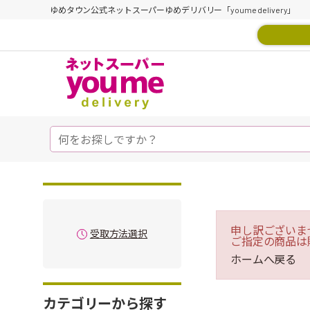
ゆめタウン公式ネットスーパーゆめデリバリー「youme delivery」
申し訳ございま
受取方法選択
ご指定の商品は
ホームへ戻る
カテゴリーから探す