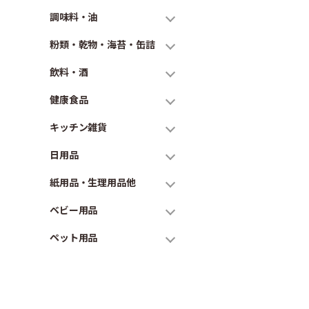
調味料・油
粉類・乾物・海苔・缶詰
飲料・酒
健康食品
キッチン雑貨
日用品
紙用品・生理用品他
ベビー用品
ペット用品