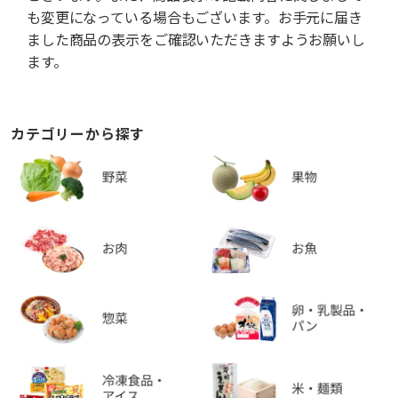
も変更になっている場合もございます。お手元に届き
ました商品の表示をご確認いただきますようお願いし
ます。
カテゴリーから探す