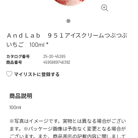
ＡｎｄＬａｂ ９５１アイスクリームつぶつぶ
いちご 100ml *
カタログ番号
25-20-45265
商品番号
4595989746392
マイリストに登録する
商品説明
100ml
※写真はイメージです。実物とは異なる場合がござい
ます。※パッケージ画像は予告なく変更となる場合が
ございます。また、商品表示の記載内容に関しまして