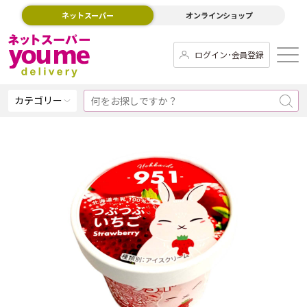
ネットスーパー
オンラインショップ
ログイン･会員登録
カテゴリー