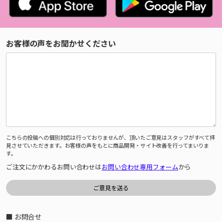
お客様の声をお聞かせください
こちらの投稿への個別対応は行っておりませんが、頂いたご意見はスタッフがすべて拝
見させていただきます。お客様の声をもとに商品開発・サイト改善を行ってまいりま
す。
ご注文にかかわるお問い合わせは
お問い合わせ専用フォーム
から
■ お問合せ