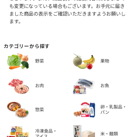
も変更になっている場合もございます。お手元に届き
ました商品の表示をご確認いただきますようお願いし
ます。
カテゴリーから探す