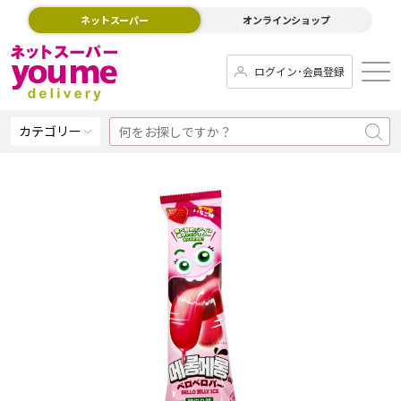
ネットスーパー
オンラインショップ
ログイン･会員登録
カテゴリー