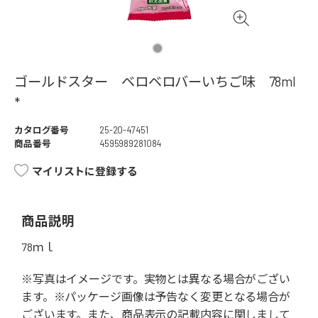
ゴールドスター ベロベロバーいちご味 78ml
*
カタログ番号
25-20-47451
商品番号
4595989281084
マイリストに登録する
商品説明
78ｍｌ
※写真はイメージです。実物とは異なる場合がござい
ます。※パッケージ画像は予告なく変更となる場合が
ございます。また、商品表示の記載内容に関しまして