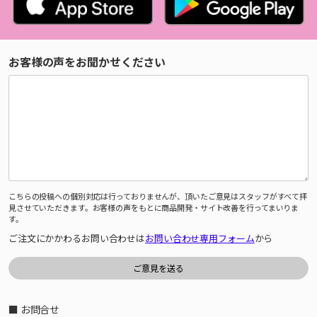
お客様の声をお聞かせください
こちらの投稿への個別対応は行っておりませんが、頂いたご意見はスタッフがすべて拝
見させていただきます。お客様の声をもとに商品開発・サイト改善を行ってまいりま
す。
ご注文にかかわるお問い合わせは
お問い合わせ専用フォーム
から
■ お問合せ