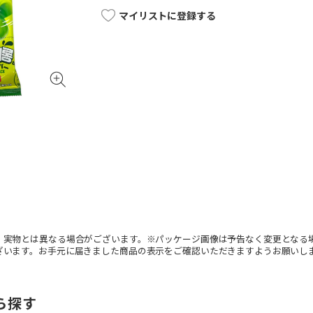
マイリストに登録する
。実物とは異なる場合がございます。※パッケージ画像は予告なく変更となる
ざいます。お手元に届きました商品の表示をご確認いただきますようお願いし
ら探す