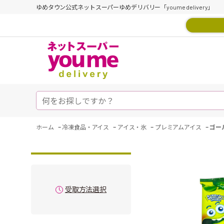
ゆめタウン公式ネットスーパーゆめデリバリー「youme delivery」
-
-
-
-
ホーム
冷凍食品・アイス
アイス・氷
プレミアムアイス
ゴー
受取方法選択