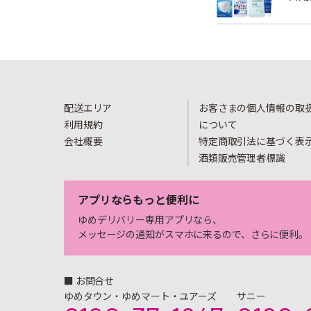
配送エリア
お客さまの個人情報の取
利用規約
について
会社概要
特定商取引法に基づく表
酒類販売管理者標識
アプリならもっと便利に
ゆめデリバリー専用アプリなら、
メッセージの通知がスマホに来るので、さらに便利。
■ お問合せ
ゆめタウン・ゆめマート・ユアーズ
サニー