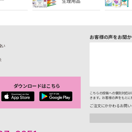
お客様の声をお聞か
扱い
示
ダウンロードはこちら
こちらの投稿への個別対応は
きます。お客様の声をもとに
ご注文にかかわるお問い