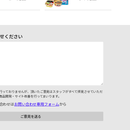
せください
行っておりませんが、頂いたご意見はスタッフがすべて拝見させていただ
商品開発・サイト改善を行ってまいります。
合わせは
お問い合わせ専用フォーム
から