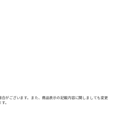
場合がございます。また、商品表示の記載内容に関しましても変更
ます。