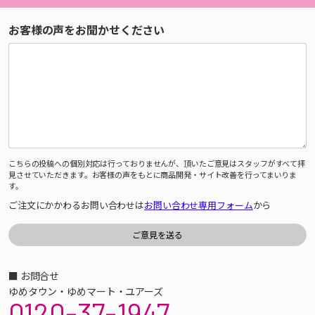
お客様の声をお聞かせください
こちらの投稿への個別対応は行っておりませんが、頂いたご意見はスタッフがすべて拝
見させていただきます。お客様の声をもとに商品開発・サイト改善を行ってまいりま
す。
ご注文にかかわるお問い合わせは
お問い合わせ専用フォーム
から
■ お問合せ
ゆめタウン・ゆめマート・ユアーズ
0120-37-1947