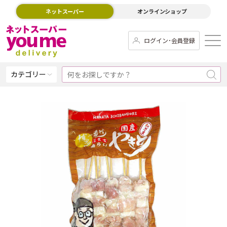
ネットスーパー
オンラインショップ
ログイン･会員登録
カテゴリー