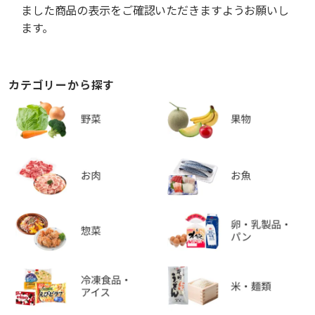
ました商品の表示をご確認いただきますようお願いし
ます。
カテゴリーから探す