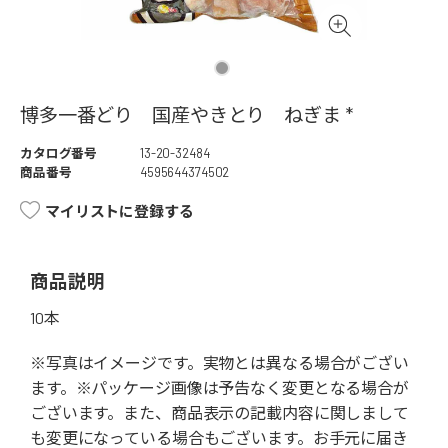
博多一番どり 国産やきとり ねぎま *
カタログ番号
13-20-32484
商品番号
4595644374502
マイリストに登録する
商品説明
10本
※写真はイメージです。実物とは異なる場合がござい
ます。※パッケージ画像は予告なく変更となる場合が
ございます。また、商品表示の記載内容に関しまして
も変更になっている場合もございます。お手元に届き