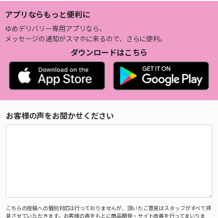
アプリならもっと便利に
ゆめデリバリー専用アプリなら、
メッセージの通知がスマホに来るので、さらに便利。
ダウンロードはこちら
お客様の声をお聞かせください
こちらの投稿への個別対応は行っておりませんが、頂いたご意見はスタッフがすべて拝
見させていただきます。お客様の声をもとに商品開発・サイト改善を行ってまいりま