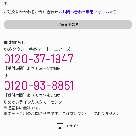
す。
ご注文にかかわるお問い合わせは
お問い合わせ専用フォーム
から
■ お問合せ
ゆめタウン・ゆめマート・ユアーズ
0120-37-1947
［受付時間］あさ10時～夕方6時
サニー
0120-93-8851
［受付時間］あさ10時～よる9時
ゆめオンラインカスタマーセンター
※通話料は無料です。
※ネット専用のお問合せ先です。ご注文は受け付けておりません。
PCサイト