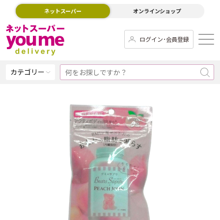
ネットスーパー
オンラインショップ
ログイン･会員登録
カテゴリー