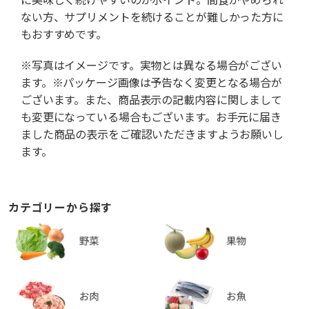
ない方、サプリメントを続けることが難しかった方に
もおすすめです。
※写真はイメージです。実物とは異なる場合がござい
ます。※パッケージ画像は予告なく変更となる場合が
ございます。また、商品表示の記載内容に関しまして
も変更になっている場合もございます。お手元に届き
ました商品の表示をご確認いただきますようお願いし
ます。
カテゴリーから探す