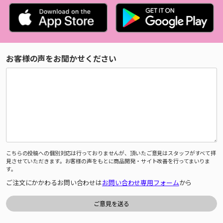
お客様の声をお聞かせください
こちらの投稿への個別対応は行っておりませんが、頂いたご意見はスタッフがすべて拝
見させていただきます。お客様の声をもとに商品開発・サイト改善を行ってまいりま
す。
ご注文にかかわるお問い合わせは
お問い合わせ専用フォーム
から