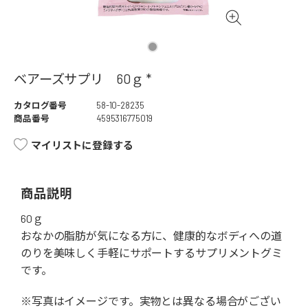
ベアーズサプリ 60ｇ *
カタログ番号
58-10-28235
商品番号
4595316775019
マイリストに登録する
商品説明
60ｇ
おなかの脂肪が気になる方に、健康的なボディへの道
のりを美味しく手軽にサポートするサプリメントグミ
です。
※写真はイメージです。実物とは異なる場合がござい