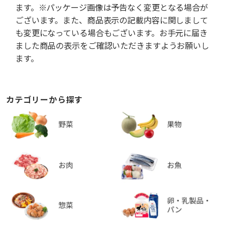
ます。※パッケージ画像は予告なく変更となる場合が
ございます。また、商品表示の記載内容に関しまして
も変更になっている場合もございます。お手元に届き
ました商品の表示をご確認いただきますようお願いし
ます。
カテゴリーから探す