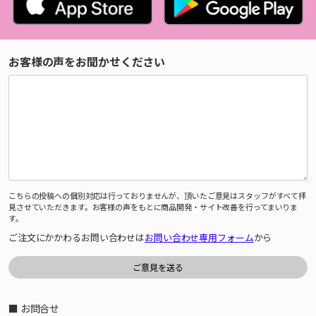
お客様の声をお聞かせください
こちらの投稿への個別対応は行っておりませんが、頂いたご意見はスタッフがすべて拝
見させていただきます。お客様の声をもとに商品開発・サイト改善を行ってまいりま
す。
ご注文にかかわるお問い合わせは
お問い合わせ専用フォーム
から
■ お問合せ