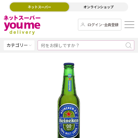
ネットスーパー
オンラインショップ
ログイン･会員登録
カテゴリー