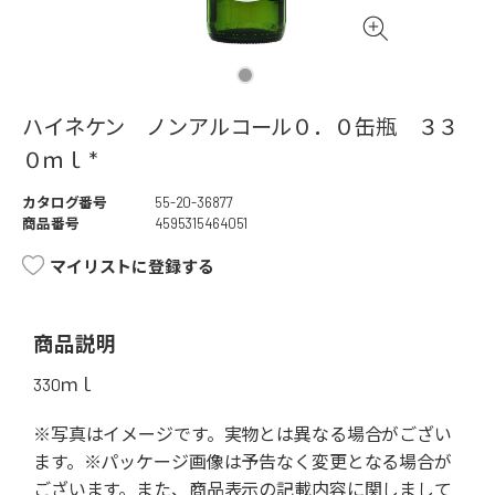
ハイネケン ノンアルコール０．０缶瓶 ３３
０ｍｌ *
カタログ番号
55-20-36877
商品番号
4595315464051
マイリストに登録する
商品説明
330ｍｌ
※写真はイメージです。実物とは異なる場合がござい
ます。※パッケージ画像は予告なく変更となる場合が
ございます。また、商品表示の記載内容に関しまして