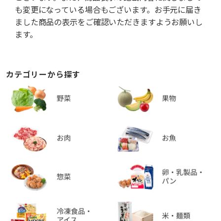
も変更になっている場合もございます。お手元に届き
ました商品の表示をご確認いただきますようお願いし
ます。
カテゴリーから探す