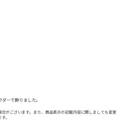
ウダーで飾りました。
場合がございます。また、商品表示の記載内容に関しましても変更
ます。