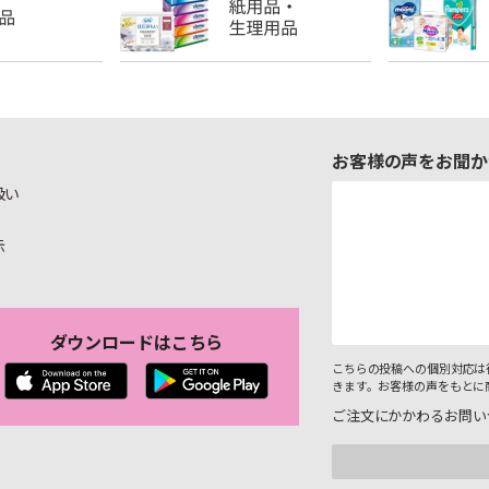
お客様の声をお聞か
扱い
示
ダウンロードはこちら
こちらの投稿への個別対応は
きます。お客様の声をもとに
ご注文にかかわるお問い