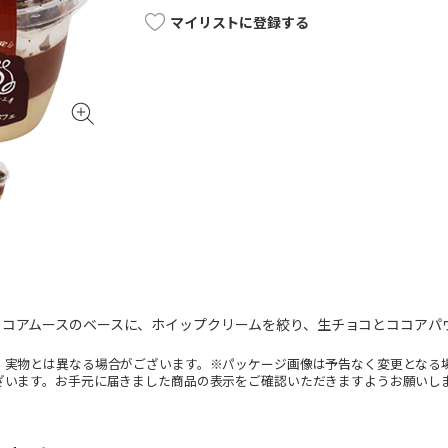
マイリストに登録する
ココアムースのベースに、ホイップクリームを絞り、生チョコとココアパ
。実物とは異なる場合がございます。※パッケージ画像は予告なく変更となる
ざいます。お手元に届きました商品の表示をご確認いただきますようお願いし