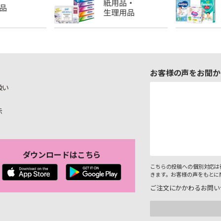
お客様の声をお聞か
扱い
示
ダウンロードはこちら
こちらの投稿への個別対応は
きます。お客様の声をもとに
ご注文にかかわるお問い