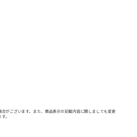
場合がございます。また、商品表示の記載内容に関しましても変更
ます。