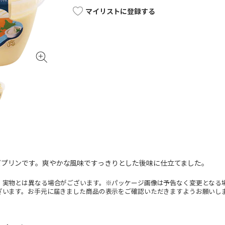
マイリストに登録する
ズプリンです。爽やかな風味ですっきりとした後味に仕立てました。
。実物とは異なる場合がございます。※パッケージ画像は予告なく変更となる
ざいます。お手元に届きました商品の表示をご確認いただきますようお願いし