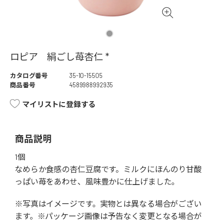
ロピア 絹ごし苺杏仁 *
カタログ番号
35-10-15505
商品番号
4589988992935
マイリストに登録する
商品説明
1個
なめらか食感の杏仁豆腐です。ミルクにほんのり甘酸
っぱい苺をあわせ、風味豊かに仕上げました。
※写真はイメージです。実物とは異なる場合がござい
ます。※パッケージ画像は予告なく変更となる場合が