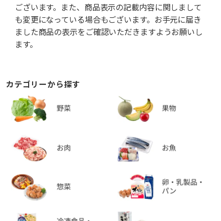
ございます。また、商品表示の記載内容に関しまして
も変更になっている場合もございます。お手元に届き
ました商品の表示をご確認いただきますようお願いし
ます。
カテゴリーから探す