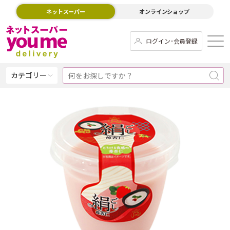
ネットスーパー
オンラインショップ
ログイン･会員登録
カテゴリー