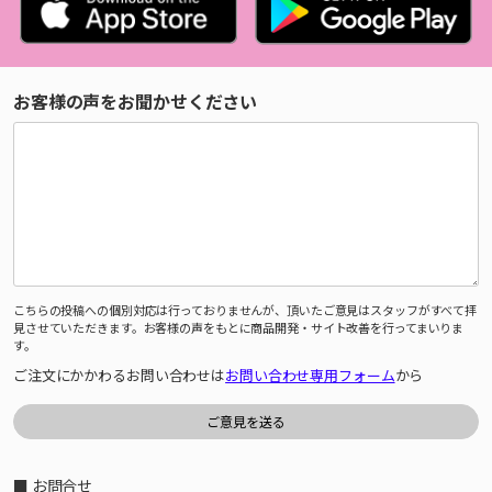
お客様の声をお聞かせください
こちらの投稿への個別対応は行っておりませんが、頂いたご意見はスタッフがすべて拝
見させていただきます。お客様の声をもとに商品開発・サイト改善を行ってまいりま
す。
ご注文にかかわるお問い合わせは
お問い合わせ専用フォーム
から
■ お問合せ