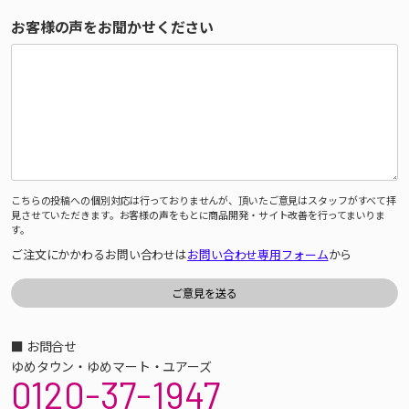
お客様の声をお聞かせください
こちらの投稿への個別対応は行っておりませんが、頂いたご意見はスタッフがすべて拝
見させていただきます。お客様の声をもとに商品開発・サイト改善を行ってまいりま
す。
ご注文にかかわるお問い合わせは
お問い合わせ専用フォーム
から
■ お問合せ
ゆめタウン・ゆめマート・ユアーズ
0120-37-1947