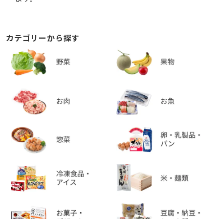
カテゴリーから探す