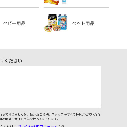
せください
行っておりませんが、頂いたご意見はスタッフがすべて拝見させていただ
商品開発・サイト改善を行ってまいります。
合わせは
お問い合わせ専用フォーム
から