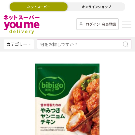
ネットスーパー
オンラインショップ
ログイン･会員登録
カテゴリー