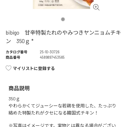
bibigo 甘辛特製たれのやみつきヤンニョムチキ
ン 350ｇ *
カタログ番号
25-10-30726
商品番号
4589897453565
マイリストに登録する
商品説明
350ｇ
やわらかくてジューシーな若鶏を使用した、たっぷり
絡めた特製たれがクセになる韓国式チキン！
※写真はイメージです。実物とは異なる場合がござい