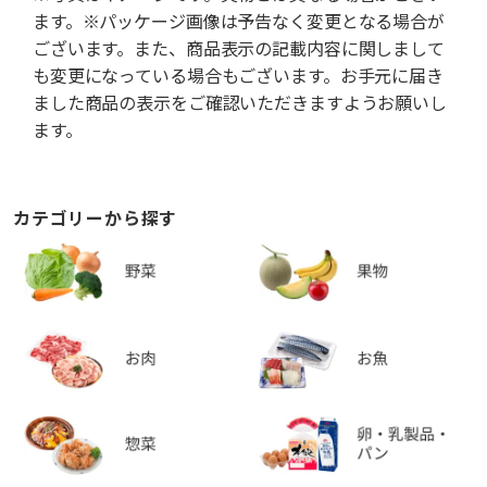
ます。※パッケージ画像は予告なく変更となる場合が
ございます。また、商品表示の記載内容に関しまして
も変更になっている場合もございます。お手元に届き
ました商品の表示をご確認いただきますようお願いし
ます。
カテゴリーから探す