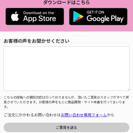
ダウンロードはこちら
お客様の声をお聞かせください
こちらの投稿への個別対応は行っておりませんが、頂いたご意見はスタッフがすべて拝
見させていただきます。お客様の声をもとに商品開発・サイト改善を行ってまいりま
す。
ご注文にかかわるお問い合わせは
お問い合わせ専用フォーム
から