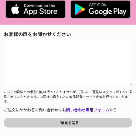
お客様の声をお聞かせください
こちらの投稿への個別対応は行っておりませんが、頂いたご意見はスタッフがすべて拝
見させていただきます。お客様の声をもとに商品開発・サイト改善を行ってまいりま
す。
ご注文にかかわるお問い合わせは
お問い合わせ専用フォーム
から