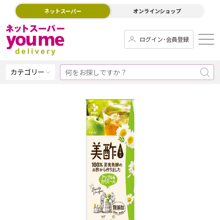
ネットスーパー
オンラインショップ
ログイン･会員登録
カテゴリー