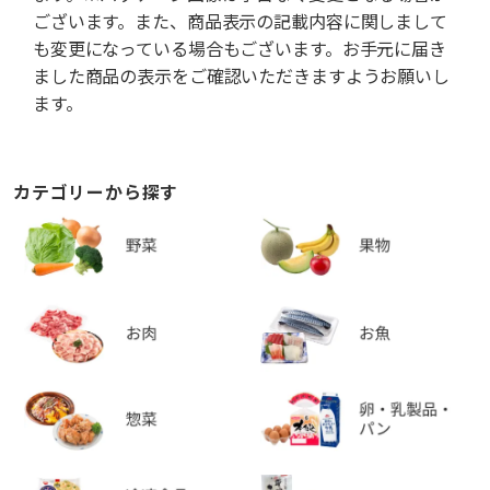
ございます。また、商品表示の記載内容に関しまして
も変更になっている場合もございます。お手元に届き
ました商品の表示をご確認いただきますようお願いし
ます。
カテゴリーから探す