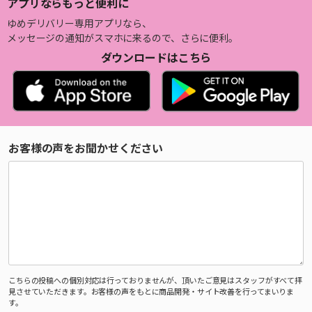
アプリならもっと便利に
ゆめデリバリー専用アプリなら、
メッセージの通知がスマホに来るので、さらに便利。
ダウンロードはこちら
お客様の声をお聞かせください
こちらの投稿への個別対応は行っておりませんが、頂いたご意見はスタッフがすべて拝
見させていただきます。お客様の声をもとに商品開発・サイト改善を行ってまいりま
す。