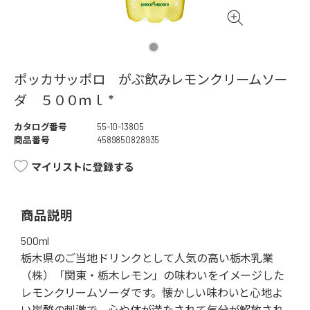
ポッカサッポロ がぶ飲みレモンクリームソー
ダ ５００ｍｌ *
カタログ番号
55-10-13805
商品番号
4589850828935
マイリストに登録する
商品説明
500ml
栃木県のご当地ドリンクとして人気の高い栃木乳業
（株）「関東・栃木レモン」の味わいをイメージした
レモンクリームソーダです。懐かしい味わいと心地よ
い炭酸の刺激で、心や体が満たされて気分が解放され