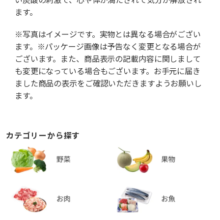
ます。
※写真はイメージです。実物とは異なる場合がござい
ます。※パッケージ画像は予告なく変更となる場合が
ございます。また、商品表示の記載内容に関しまして
も変更になっている場合もございます。お手元に届き
ました商品の表示をご確認いただきますようお願いし
ます。
カテゴリーから探す