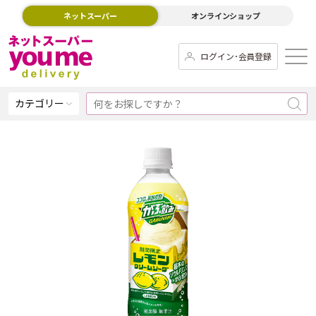
ネットスーパー
オンラインショップ
ログイン･会員登録
カテゴリー