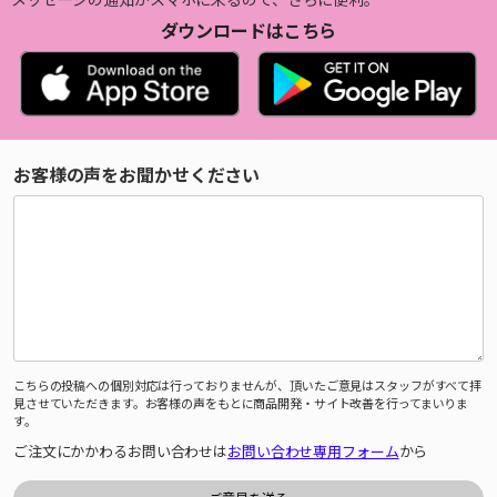
ダウンロードはこちら
お客様の声をお聞かせください
こちらの投稿への個別対応は行っておりませんが、頂いたご意見はスタッフがすべて拝
見させていただきます。お客様の声をもとに商品開発・サイト改善を行ってまいりま
す。
ご注文にかかわるお問い合わせは
お問い合わせ専用フォーム
から