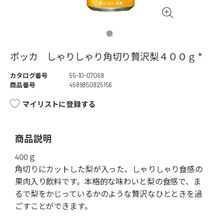
ポッカ しゃりしゃり角切り贅沢梨４００ｇ *
カタログ番号
55-10-07068
商品番号
4589850825156
マイリストに登録する
商品説明
400ｇ
角切りにカットした梨が入った、しゃりしゃり食感の
果肉入り飲料です。本格的な味わいと梨の食感で、ま
るで梨をかじっているかのような贅沢なひとときを過
ごすことができます。