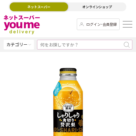
ネットスーパー
オンラインショップ
ログイン･会員登録
カテゴリー