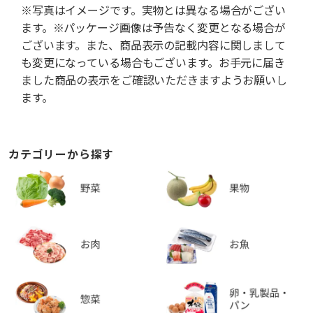
※写真はイメージです。実物とは異なる場合がござい
ます。※パッケージ画像は予告なく変更となる場合が
ございます。また、商品表示の記載内容に関しまして
も変更になっている場合もございます。お手元に届き
ました商品の表示をご確認いただきますようお願いし
ます。
カテゴリーから探す