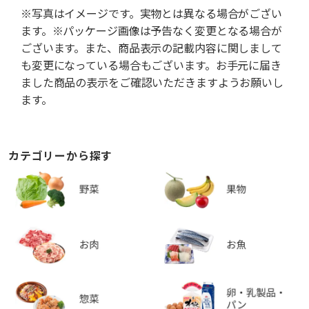
※写真はイメージです。実物とは異なる場合がござい
ます。※パッケージ画像は予告なく変更となる場合が
ございます。また、商品表示の記載内容に関しまして
も変更になっている場合もございます。お手元に届き
ました商品の表示をご確認いただきますようお願いし
ます。
カテゴリーから探す