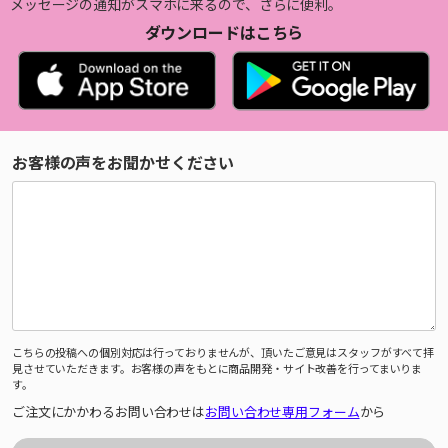
メッセージの通知がスマホに来るので、さらに便利。
ダウンロードはこちら
お客様の声をお聞かせください
こちらの投稿への個別対応は行っておりませんが、頂いたご意見はスタッフがすべて拝
見させていただきます。お客様の声をもとに商品開発・サイト改善を行ってまいりま
す。
ご注文にかかわるお問い合わせは
お問い合わせ専用フォーム
から