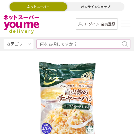
ネットスーパー
オンラインショップ
ログイン･会員登録
カテゴリー