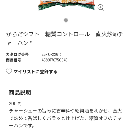
からだシフト 糖質コントロール 直火炒めチ
ャーハン *
カタログ番号
25-10-22613
商品番号
4589776750945
マイリストに登録する
商品説明
200ｇ
チャーシューの旨みに香辛料や紹興酒を利かせ、直火
で炒めて香ばしくパラッと仕上げた、糖質オフのチャ
ーハンです。