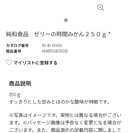
純和食品 ゼリーの時間みかん２５０ｇ *
カタログ番号
35-10-13400
商品番号
4589750630010
マイリストに登録する
商品説明
250ｇ
すっきりとした甘みとほのかな酸味が特徴です。
※写真はイメージです。実物とは異なる場合がござい
ます。※パッケージ画像は予告なく変更となる場合が
ございます。また、商品表示の記載内容に関しまして