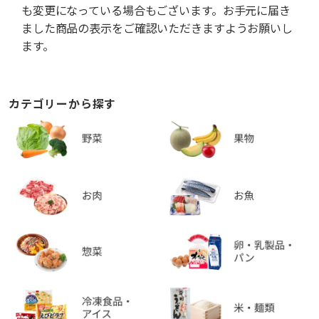
も変更になっている場合もございます。お手元に届き
ました商品の表示をご確認いただきますようお願いし
ます。
カテゴリーから探す