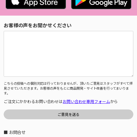
お客様の声をお聞かせください
こちらの投稿への個別対応は行っておりませんが、頂いたご意見はスタッフがすべて拝
見させていただきます。お客様の声をもとに商品開発・サイト改善を行ってまいりま
す。
ご注文にかかわるお問い合わせは
お問い合わせ専用フォーム
から
■ お問合せ