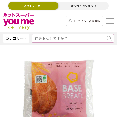
ネットスーパー
オンラインショップ
ログイン･会員登録
カテゴリー