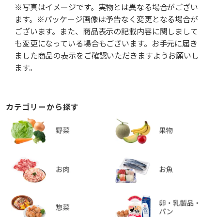
※写真はイメージです。実物とは異なる場合がござい
ます。※パッケージ画像は予告なく変更となる場合が
ございます。また、商品表示の記載内容に関しまして
も変更になっている場合もございます。お手元に届き
ました商品の表示をご確認いただきますようお願いし
ます。
カテゴリーから探す