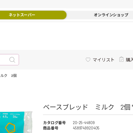
ネットスーパー
オンラインショップ
マイリスト
購
ルク 2個
ベースブレッド ミルク 2個 
カタログ番号
20-25-44809
商品番号
4589749920405