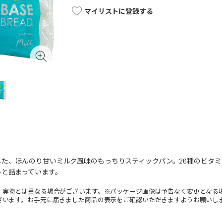
マイリストに登録する
た、ほんのり甘いミルク風味のもっちりスティックパン。26種のビタミン
っと詰まっています。
。実物とは異なる場合がございます。※パッケージ画像は予告なく変更となる
ざいます。お手元に届きました商品の表示をご確認いただきますようお願いし