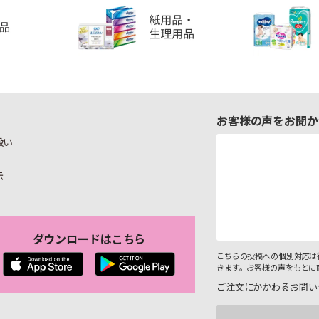
お客様の声をお聞か
扱い
示
ダウンロードはこちら
こちらの投稿への個別対応は
きます。お客様の声をもとに
ご注文にかかわるお問い