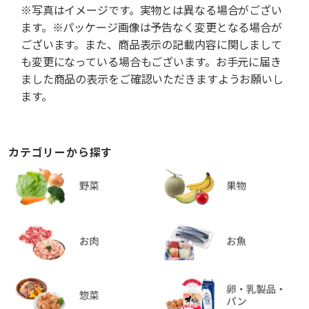
※写真はイメージです。実物とは異なる場合がござい
ます。※パッケージ画像は予告なく変更となる場合が
ございます。また、商品表示の記載内容に関しまして
も変更になっている場合もございます。お手元に届き
ました商品の表示をご確認いただきますようお願いし
ます。
カテゴリーから探す