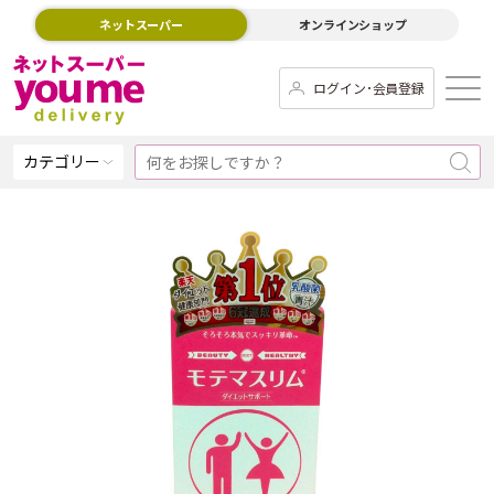
ネットスーパー
オンラインショップ
ログイン･会員登録
カテゴリー