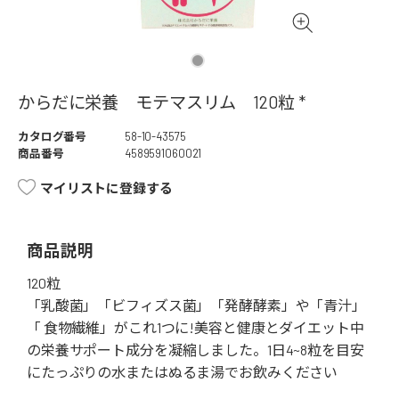
からだに栄養 モテマスリム 120粒 *
カタログ番号
58-10-43575
商品番号
4589591060021
マイリストに登録する
商品説明
120粒
「乳酸菌」「ビフィズス菌」「発酵酵素」や「青汁」
「 食物繊維」がこれ1つに!美容と健康とダイエット中
の栄養サポート成分を凝縮しました。1日4~8粒を目安
にたっぷりの水またはぬるま湯でお飲みください