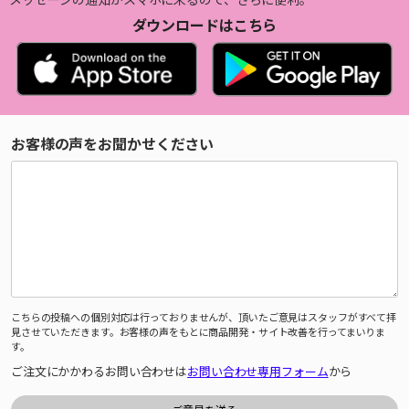
ダウンロードはこちら
お客様の声をお聞かせください
こちらの投稿への個別対応は行っておりませんが、頂いたご意見はスタッフがすべて拝
見させていただきます。お客様の声をもとに商品開発・サイト改善を行ってまいりま
す。
ご注文にかかわるお問い合わせは
お問い合わせ専用フォーム
から