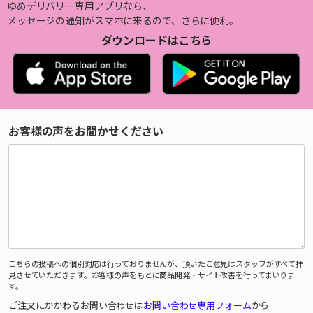
ゆめデリバリー専用アプリなら、
メッセージの通知がスマホに来るので、さらに便利。
ダウンロードはこちら
お客様の声をお聞かせください
こちらの投稿への個別対応は行っておりませんが、頂いたご意見はスタッフがすべて拝
見させていただきます。お客様の声をもとに商品開発・サイト改善を行ってまいりま
す。
ご注文にかかわるお問い合わせは
お問い合わせ専用フォーム
から