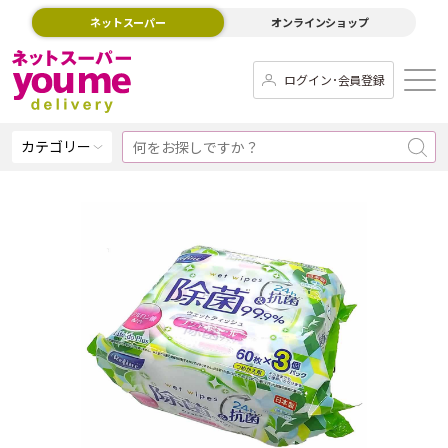
ネットスーパー
オンラインショップ
ログイン･会員登録
カテゴリー