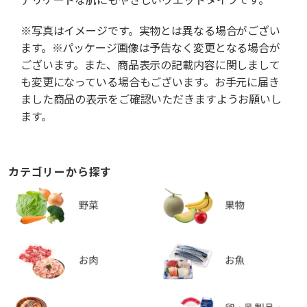
※写真はイメージです。実物とは異なる場合がござい
ます。※パッケージ画像は予告なく変更となる場合が
ございます。また、商品表示の記載内容に関しまして
も変更になっている場合もございます。お手元に届き
ました商品の表示をご確認いただきますようお願いし
ます。
カテゴリーから探す