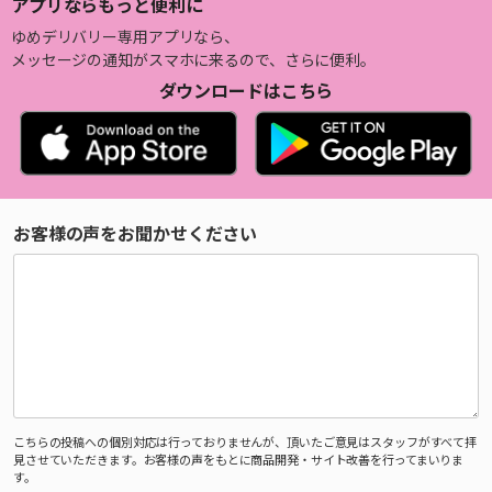
アプリならもっと便利に
ゆめデリバリー専用アプリなら、
メッセージの通知がスマホに来るので、さらに便利。
ダウンロードはこちら
お客様の声をお聞かせください
こちらの投稿への個別対応は行っておりませんが、頂いたご意見はスタッフがすべて拝
見させていただきます。お客様の声をもとに商品開発・サイト改善を行ってまいりま
す。