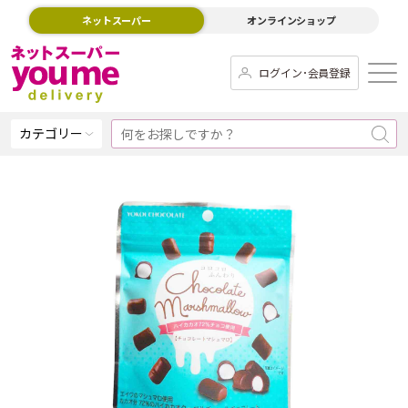
ネットスーパー
オンラインショップ
ログイン･会員登録
カテゴリー