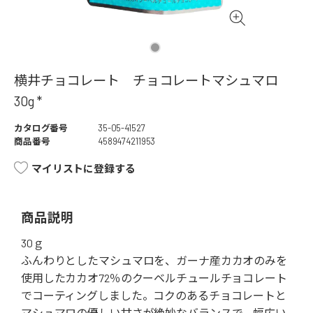
横井チョコレート チョコレートマシュマロ
30g *
カタログ番号
35-05-41527
商品番号
4589474211953
マイリストに登録する
商品説明
30ｇ
ふんわりとしたマシュマロを、ガーナ産カカオのみを
使用したカカオ72％のクーベルチュールチョコレート
でコーティングしました。コクのあるチョコレートと
マシュマロの優しい甘さが絶妙なバランスで、幅広い