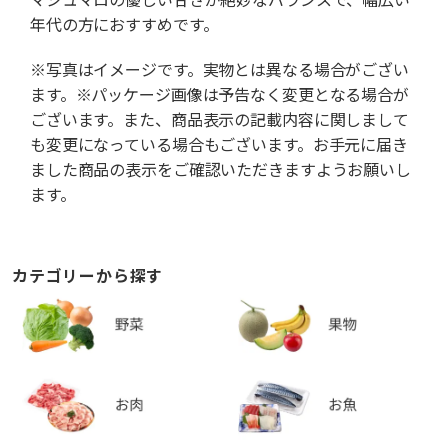
年代の方におすすめです。
※写真はイメージです。実物とは異なる場合がござい
ます。※パッケージ画像は予告なく変更となる場合が
ございます。また、商品表示の記載内容に関しまして
も変更になっている場合もございます。お手元に届き
ました商品の表示をご確認いただきますようお願いし
ます。
カテゴリーから探す