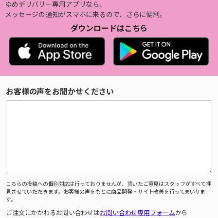
ゆめデリバリー専用アプリなら、
メッセージの通知がスマホに来るので、さらに便利。
ダウンロードはこちら
お客様の声をお聞かせください
こちらの投稿への個別対応は行っておりませんが、頂いたご意見はスタッフがすべて拝
見させていただきます。お客様の声をもとに商品開発・サイト改善を行ってまいりま
す。
ご注文にかかわるお問い合わせは
お問い合わせ専用フォーム
から