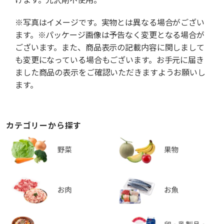
※写真はイメージです。実物とは異なる場合がござい
ます。※パッケージ画像は予告なく変更となる場合が
ございます。また、商品表示の記載内容に関しまして
も変更になっている場合もございます。お手元に届き
ました商品の表示をご確認いただきますようお願いし
ます。
カテゴリーから探す