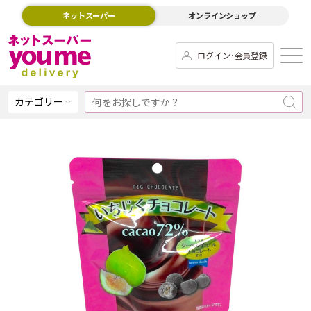
ネットスーパー
オンラインショップ
ログイン･会員登録
カテゴリー