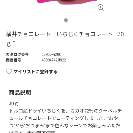
横井チョコレート いちじくチョコレート 30
ｇ *
カタログ番号
35-05-42601
商品番号
4589474211922
マイリストに登録する
商品説明
30ｇ
トルコ産ドライいちじくを、カカオ72％のクーベルチ
ュールチョコレートでコーティングしました。“おや
つ”から“おつまみ”まで色んなシーンでお楽しみいただ
けます。光沢剤不使用。