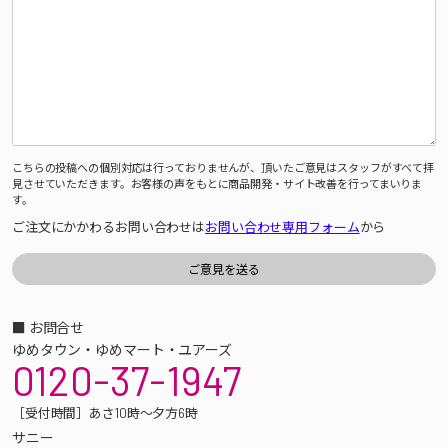
こちらの投稿への個別対応は行っておりませんが、頂いたご意見はスタッフがすべて拝
見させていただきます。お客様の声をもとに商品開発・サイト改善を行ってまいりま
す。
ご注文にかかわるお問い合わせは
お問い合わせ専用フォーム
から
■ お問合せ
ゆめタウン・ゆめマート・ユアーズ
0120-37-1947
［受付時間］あさ10時～夕方6時
サニー