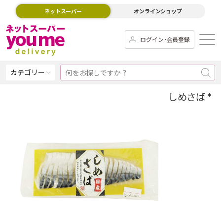
ネットスーパー
オンラインショップ
ログイン･会員登録
カテゴリー
しめさば *