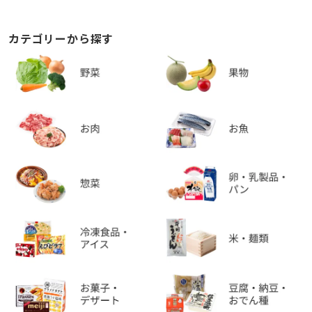
カテゴリーから探す