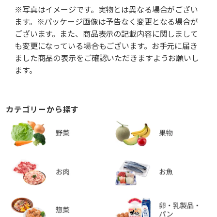
※写真はイメージです。実物とは異なる場合がござい
ます。※パッケージ画像は予告なく変更となる場合が
ございます。また、商品表示の記載内容に関しまして
も変更になっている場合もございます。お手元に届き
ました商品の表示をご確認いただきますようお願いし
ます。
カテゴリーから探す