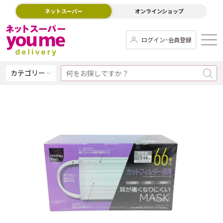
ネットスーパー
オンラインショップ
ログイン･会員登録
カテゴリー