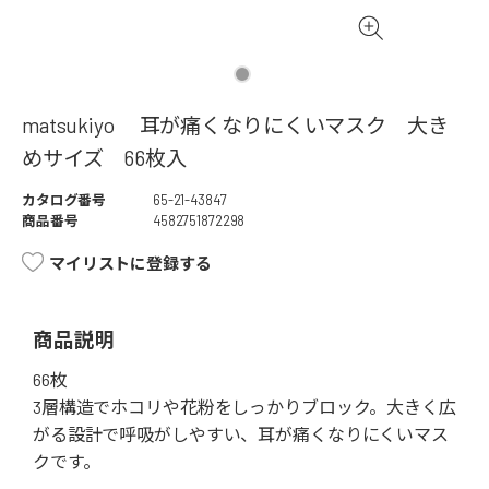
matsukiyo 耳が痛くなりにくいマスク 大き
めサイズ 66枚入
カタログ番号
65-21-43847
商品番号
4582751872298
マイリストに登録する
商品説明
66枚
3層構造でホコリや花粉をしっかりブロック。大きく広
がる設計で呼吸がしやすい、耳が痛くなりにくいマス
クです。