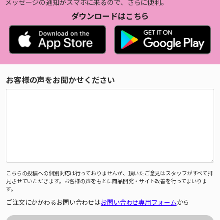
メッセージの通知がスマホに来るので、さらに便利。
ダウンロードはこちら
お客様の声をお聞かせください
こちらの投稿への個別対応は行っておりませんが、頂いたご意見はスタッフがすべて拝
見させていただきます。お客様の声をもとに商品開発・サイト改善を行ってまいりま
す。
ご注文にかかわるお問い合わせは
お問い合わせ専用フォーム
から