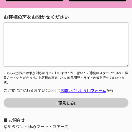
お客様の声をお聞かせください
こちらの投稿への個別対応は行っておりませんが、頂いたご意見はスタッフがすべて拝
見させていただきます。お客様の声をもとに商品開発・サイト改善を行ってまいりま
す。
ご注文にかかわるお問い合わせは
お問い合わせ専用フォーム
から
■ お問合せ
ゆめタウン・ゆめマート・ユアーズ