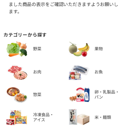
ました商品の表示をご確認いただきますようお願いし
ます。
カテゴリーから探す