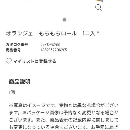
オランジェ もちもちロール 1コ入 *
カタログ番号
35-10-42418
商品番号
4582532206205
マイリストに登録する
商品説明
1個
※写真はイメージです。実物とは異なる場合がござい
ます。※パッケージ画像は予告なく変更となる場合が
ございます。また、商品表示の記載内容に関しまして
も変更になっている場合もございます。お手元に届き