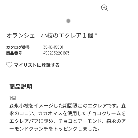
オランジェ 小枝のエクレア１個 *
カタログ番号
35-10-15501
商品番号
4582532201873
マイリストに登録する
商品説明
1個
森永小枝をイメージした期間限定のエクレアです。森
永のココア、カカオマスを使用したチョコクリームを
エクレアパフに詰め、チョコとアーモンド、森永のア
ーモンドクランチをトッピングしました。