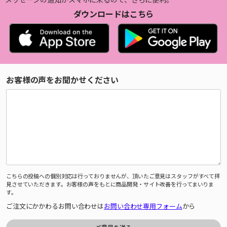
ダウンロードはこちら
お客様の声をお聞かせください
こちらの投稿への個別対応は行っておりませんが、頂いたご意見はスタッフがすべて拝
見させていただきます。お客様の声をもとに商品開発・サイト改善を行ってまいりま
す。
ご注文にかかわるお問い合わせは
お問い合わせ専用フォーム
から