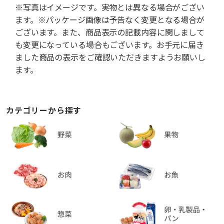
※写真はイメージです。実物とは異なる場合がござい
ます。※パッケージ画像は予告なく変更となる場合が
ございます。また、商品表示の記載内容に関しまして
も変更になっている場合もございます。お手元に届き
ました商品の表示をご確認いただきますようお願いし
ます。
カテゴリーから探す