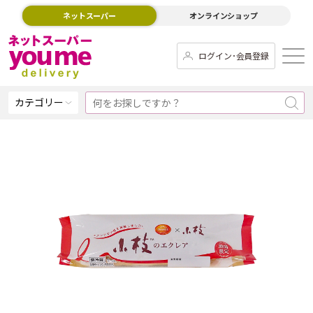
ネットスーパー
オンラインショップ
ログイン･会員登録
カテゴリー