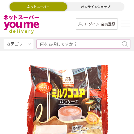
ネットスーパー
オンラインショップ
ログイン･会員登録
カテゴリー