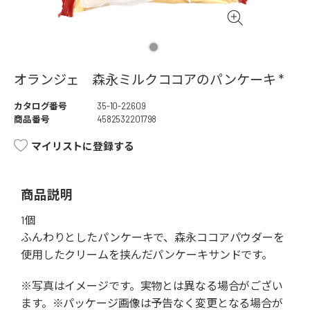
オランジェ 森永ミルクココアのパンケーキ *
カタログ番号
35-10-22609
商品番号
4582532201798
マイリストに登録する
商品説明
1個
ふんわりとしたパンケーキで、森永ココアパウダーを
使用したクリームを挟んだパンケーキサンドです。
※写真はイメージです。実物とは異なる場合がござい
ます。※パッケージ画像は予告なく変更となる場合が