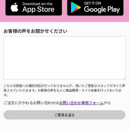
お客様の声をお聞かせください
こちらの投稿への個別対応は行っておりませんが、頂いたご意見はスタッフがすべて拝
見させていただきます。お客様の声をもとに商品開発・サイト改善を行ってまいりま
す。
ご注文にかかわるお問い合わせは
お問い合わせ専用フォーム
から