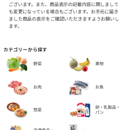
ございます。また、商品表示の記載内容に関しまして
も変更になっている場合もございます。お手元に届き
ました商品の表示をご確認いただきますようお願いし
ます。
カテゴリーから探す