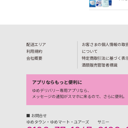
配送エリア
お客さまの個人情報の取
利用規約
について
会社概要
特定商取引法に基づく表
酒類販売管理者標識
アプリならもっと便利に
ゆめデリバリー専用アプリなら、
メッセージの通知がスマホに来るので、さらに便利。
■ お問合せ
ゆめタウン・ゆめマート・ユアーズ
サニー