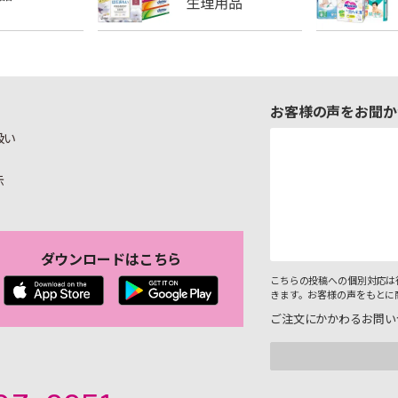
お客様の声をお聞か
扱い
示
ダウンロードはこちら
こちらの投稿への個別対応は
きます。お客様の声をもとに
ご注文にかかわるお問い