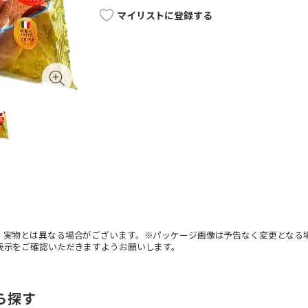
マイリストに登録する
。実物とは異なる場合がございます。※パッケージ画像は予告なく変更となる
表示をご確認いただきますようお願いします。
ら探す