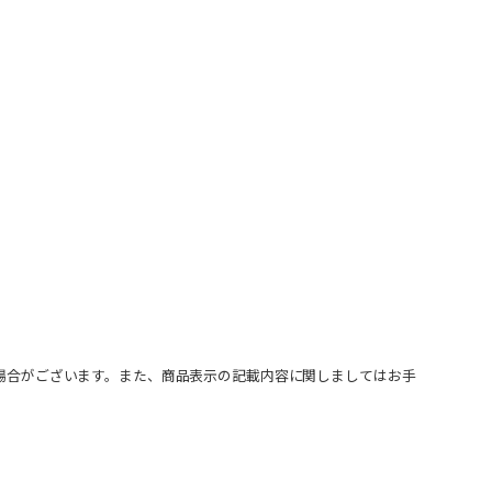
場合がございます。また、商品表示の記載内容に関しましてはお手