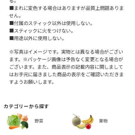
る。
■まれに変色する場合はありますが品質上問題ありま
せん。
■付属のスティック以外は使用しない。
■スティックに火をつけない。
■用途以外に使用しない。
※写真はイメージです。実物とは異なる場合がござい
ます。※パッケージ画像は予告なく変更となる場合が
ございます。また、商品表示の記載内容に関しまして
はお手元に届きました商品の表示をご確認いただきま
すようお願いします。
カテゴリーから探す