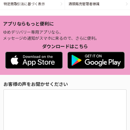
特定商取引法に基づく表示
酒類販売管理者標識
アプリならもっと便利に
ゆめデリバリー専用アプリなら、
メッセージの通知がスマホに来るので、さらに便利。
ダウンロードはこちら
お客様の声をお聞かせください