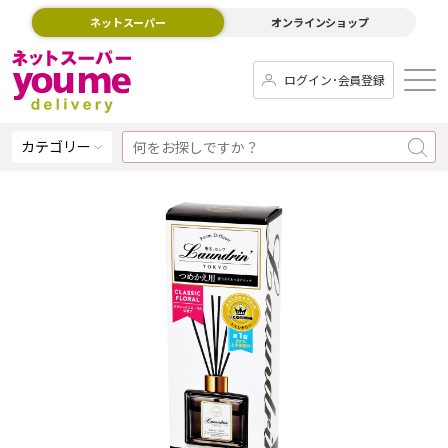
ネットスーパー
オンラインショップ
ログイン･会員登録
カテゴリー