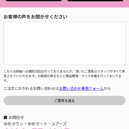
お客様の声をお聞かせください
こちらの投稿への個別対応は行っておりませんが、頂いたご意見はスタッフがすべて拝
見させていただきます。お客様の声をもとに商品開発・サイト改善を行ってまいりま
す。
ご注文にかかわるお問い合わせは
お問い合わせ専用フォーム
から
■ お問合せ
ゆめタウン・ゆめマート・ユアーズ