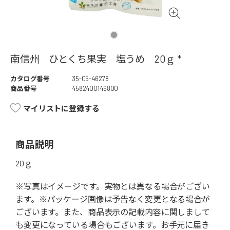
南信州 ひとくち果実 塩うめ 20ｇ *
カタログ番号
35-05-46278
商品番号
4582400146800
マイリストに登録する
商品説明
20ｇ
※写真はイメージです。実物とは異なる場合がござい
ます。※パッケージ画像は予告なく変更となる場合が
ございます。また、商品表示の記載内容に関しまして
も変更になっている場合もございます。お手元に届き