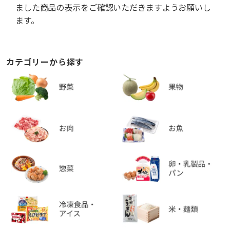
ました商品の表示をご確認いただきますようお願いし
ます。
カテゴリーから探す