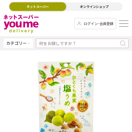
ネットスーパー
オンラインショップ
ログイン･会員登録
カテゴリー