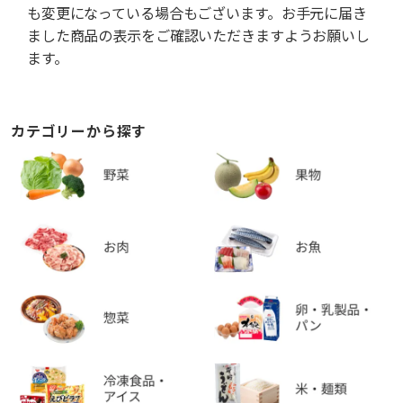
も変更になっている場合もございます。お手元に届き
ました商品の表示をご確認いただきますようお願いし
ます。
カテゴリーから探す