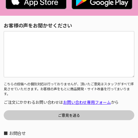
お客様の声をお聞かせください
こちらの投稿への個別対応は行っておりませんが、頂いたご意見はスタッフがすべて拝
見させていただきます。お客様の声をもとに商品開発・サイト改善を行ってまいりま
す。
ご注文にかかわるお問い合わせは
お問い合わせ専用フォーム
から
■ お問合せ