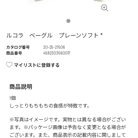
ルコラ ベーグル プレーンソフト *
カタログ番号
20-25-21506
商品番号
4582303560017
マイリストに登録する
商品説明
1個
しっとりもちもちの食感が特徴です。
※写真はイメージです。実物とは異なる場合がござい
ます。※パッケージ画像は予告なく変更となる場合が
ございます。また、商品表示の記載内容に関しまして