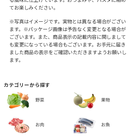
てお楽しみください。
※写真はイメージです。実物とは異なる場合がござい
ます。※パッケージ画像は予告なく変更となる場合が
ございます。また、商品表示の記載内容に関しまして
も変更になっている場合もございます。お手元に届き
ました商品の表示をご確認いただきますようお願いし
ます。
カテゴリーから探す