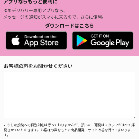
アプリならもっと便利に
ゆめデリバリー専用アプリなら、
メッセージの通知がスマホに来るので、さらに便利。
ダウンロードはこちら
お客様の声をお聞かせください
こちらの投稿への個別対応は行っておりませんが、頂いたご意見はスタッフがすべて拝
見させていただきます。お客様の声をもとに商品開発・サイト改善を行ってまいりま
す。