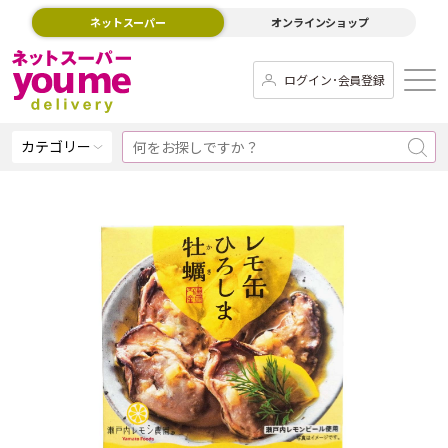
ネットスーパー
オンラインショップ
ログイン･会員登録
カテゴリー