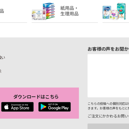
お客様の声をお聞か
扱い
示
ダウンロードはこちら
こちらの投稿への個別対応は
きます。お客様の声をもとに
ご注文にかかわるお問い