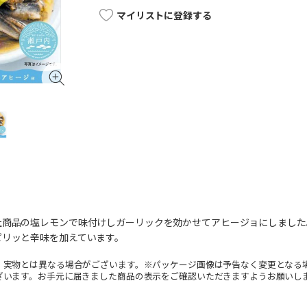
マイリストに登録する
社商品の塩レモンで味付けしガーリックを効かせてアヒージョにしました
ピリッと辛味を加えています。
。実物とは異なる場合がございます。※パッケージ画像は予告なく変更となる
ざいます。お手元に届きました商品の表示をご確認いただきますようお願いし