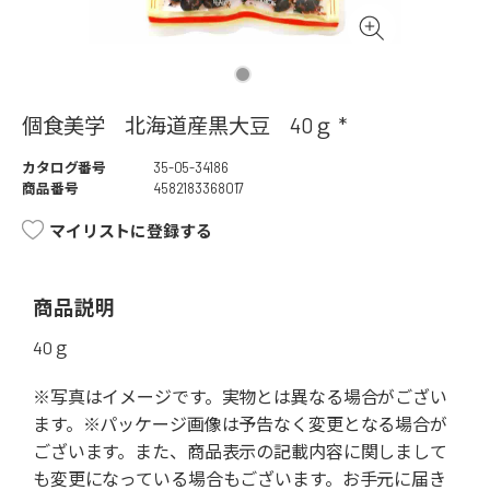
個食美学 北海道産黒大豆 40ｇ *
カタログ番号
35-05-34186
商品番号
4582183368017
マイリストに登録する
商品説明
40ｇ
※写真はイメージです。実物とは異なる場合がござい
ます。※パッケージ画像は予告なく変更となる場合が
ございます。また、商品表示の記載内容に関しまして
も変更になっている場合もございます。お手元に届き