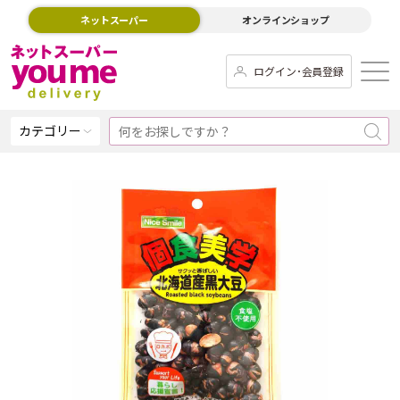
ネットスーパー
オンラインショップ
ログイン･会員登録
カテゴリー