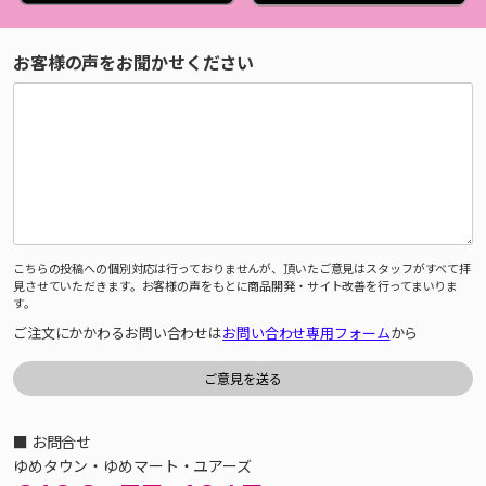
お客様の声をお聞かせください
こちらの投稿への個別対応は行っておりませんが、頂いたご意見はスタッフがすべて拝
見させていただきます。お客様の声をもとに商品開発・サイト改善を行ってまいりま
す。
ご注文にかかわるお問い合わせは
お問い合わせ専用フォーム
から
■ お問合せ
ゆめタウン・ゆめマート・ユアーズ