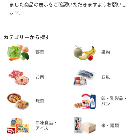
ました商品の表示をご確認いただきますようお願いし
ます。
カテゴリーから探す