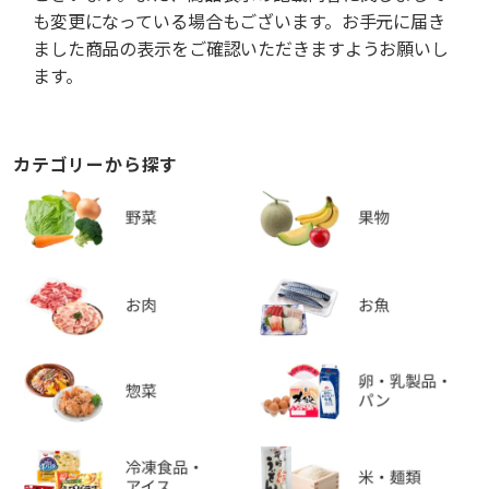
も変更になっている場合もございます。お手元に届き
ました商品の表示をご確認いただきますようお願いし
ます。
カテゴリーから探す