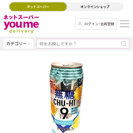
ネットスーパー
オンラインショップ
ログイン･会員登録
カテゴリー