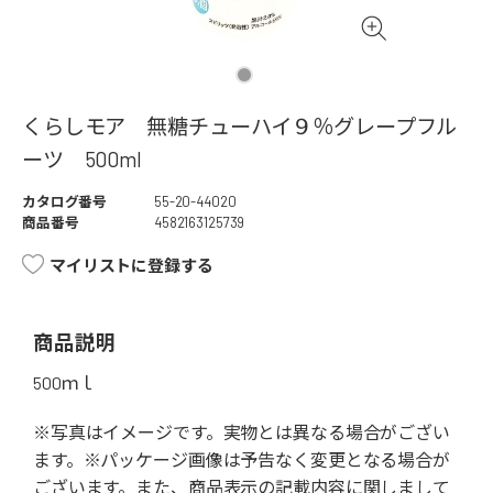
くらしモア 無糖チューハイ９％グレープフル
ーツ 500ml
カタログ番号
55-20-44020
商品番号
4582163125739
マイリストに登録する
商品説明
500ｍｌ
※写真はイメージです。実物とは異なる場合がござい
ます。※パッケージ画像は予告なく変更となる場合が
ございます。また、商品表示の記載内容に関しまして