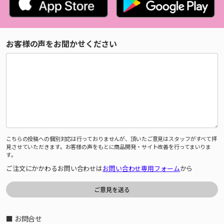
お客様の声をお聞かせください
こちらの投稿への個別対応は行っておりませんが、頂いたご意見はスタッフがすべて拝
見させていただきます。お客様の声をもとに商品開発・サイト改善を行ってまいりま
す。
ご注文にかかわるお問い合わせは
お問い合わせ専用フォーム
から
■ お問合せ