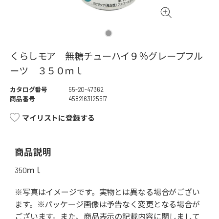
くらしモア 無糖チューハイ９％グレープフル
ーツ ３５０ｍｌ
カタログ番号
55-20-47362
商品番号
4582163125517
マイリストに登録する
商品説明
350ｍｌ
※写真はイメージです。実物とは異なる場合がござい
ます。※パッケージ画像は予告なく変更となる場合が
ございます。また、商品表示の記載内容に関しまして