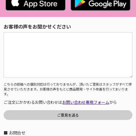
お客様の声をお聞かせください
こちらの投稿への個別対応は行っておりませんが、頂いたご意見はスタッフがすべて拝
見させていただきます。お客様の声をもとに商品開発・サイト改善を行ってまいりま
す。
ご注文にかかわるお問い合わせは
お問い合わせ専用フォーム
から
■ お問合せ