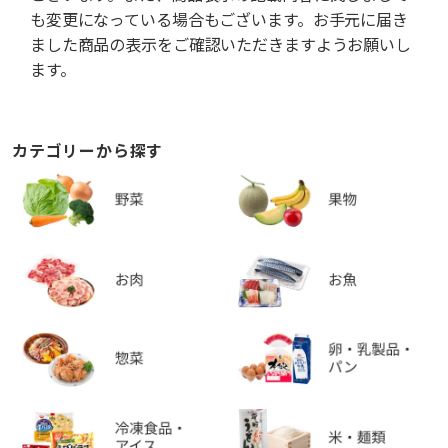
も変更になっている場合もございます。お手元に届き
ました商品の表示をご確認いただきますようお願いし
ます。
カテゴリーから探す