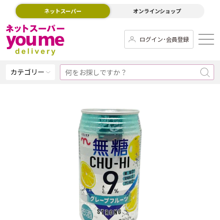
ネットスーパー
オンラインショップ
ログイン･会員登録
カテゴリー