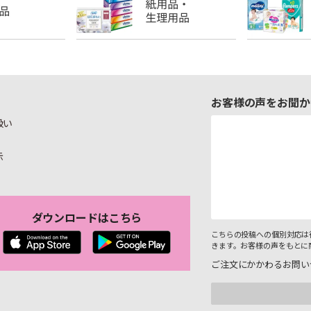
お客様の声をお聞か
扱い
示
ダウンロードはこちら
こちらの投稿への個別対応は
きます。お客様の声をもとに
ご注文にかかわるお問い