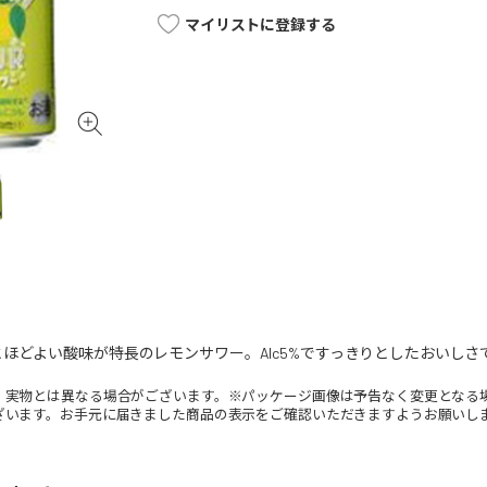
マイリストに登録する
ほどよい酸味が特長のレモンサワー。Alc5%ですっきりとしたおいし
。実物とは異なる場合がございます。※パッケージ画像は予告なく変更となる
ざいます。お手元に届きました商品の表示をご確認いただきますようお願いし