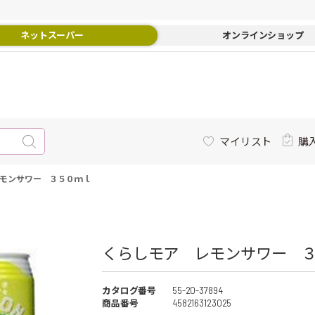
ネットスーパー
オンラインショップ
マイリスト
購
モンサワー ３５０ｍｌ
くらしモア レモンサワー 
カタログ番号
55-20-37894
商品番号
4582163123025