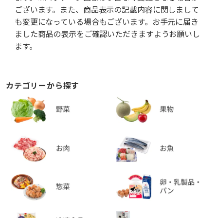
ございます。また、商品表示の記載内容に関しまして
も変更になっている場合もございます。お手元に届き
ました商品の表示をご確認いただきますようお願いし
ます。
カテゴリーから探す