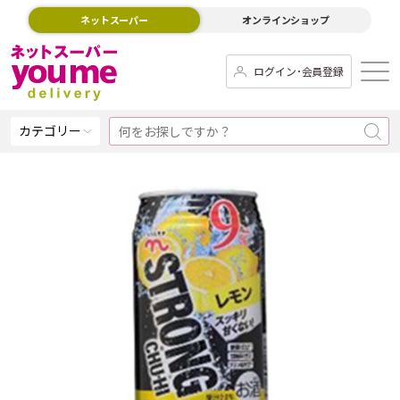
ネットスーパー
オンラインショップ
ログイン･会員登録
カテゴリー