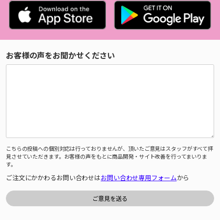
お客様の声をお聞かせください
こちらの投稿への個別対応は行っておりませんが、頂いたご意見はスタッフがすべて拝
見させていただきます。お客様の声をもとに商品開発・サイト改善を行ってまいりま
す。
ご注文にかかわるお問い合わせは
お問い合わせ専用フォーム
から