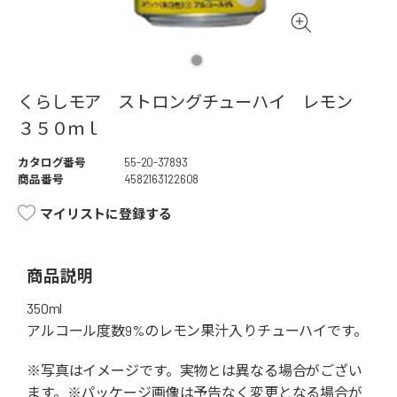
くらしモア ストロングチューハイ レモン
３５０ｍｌ
カタログ番号
55-20-37893
商品番号
4582163122608
マイリストに登録する
商品説明
350ml
アルコール度数9%のレモン果汁入りチューハイです。
※写真はイメージです。実物とは異なる場合がござい
ます。※パッケージ画像は予告なく変更となる場合が