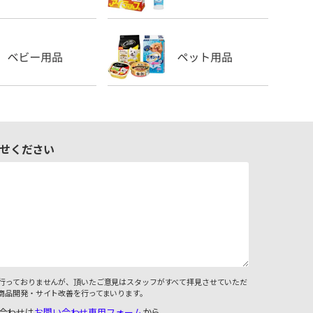
せください
行っておりませんが、頂いたご意見はスタッフがすべて拝見させていただ
商品開発・サイト改善を行ってまいります。
合わせは
お問い合わせ専用フォーム
から