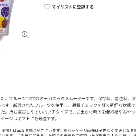
マイリストに登録する
た、フルーツ100%のオーガニックスムージーです。保存料、着色料、
います。厳選されたフルーツを使用し、品質チェックを経て新鮮な状態で
した。持ち運びしやすいパウチタイプで、お出かけ時の栄養補給やおやつ
ッケージはギフトにも最適です。
。実物とは異なる場合がございます。※パッケージ画像は予告なく変更となる
ざいます。お手元に届きました商品の表示をご確認いただきますようお願いし